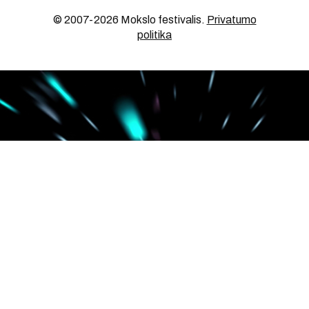
© 2007-2026 Mokslo festivalis
.
Privatumo
politika