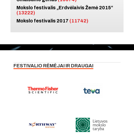
Mokslo festivalis „Erdvėlaivis Žemė 2015“
(13222)
Mokslo festivalis 2017
(11742)
FESTIVALIO RĖMĖJAI IR DRAUGAI