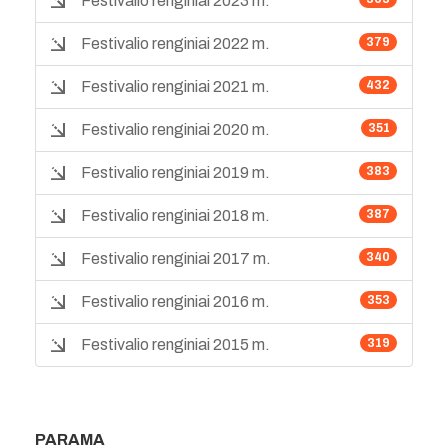
Festivalio renginiai 2023 m.
Festivalio renginiai 2022 m.
379
Festivalio renginiai 2021 m.
432
Festivalio renginiai 2020 m.
351
Festivalio renginiai 2019 m.
383
Festivalio renginiai 2018 m.
387
Festivalio renginiai 2017 m.
340
Festivalio renginiai 2016 m.
353
Festivalio renginiai 2015 m.
319
PARAMA