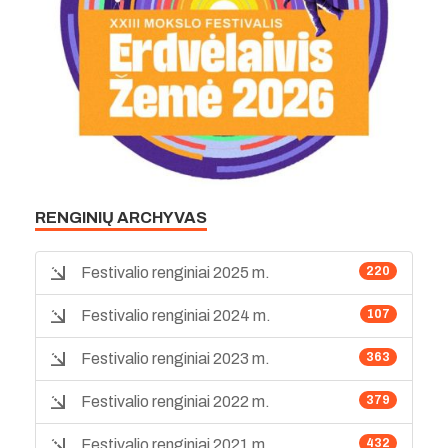
RENGINIŲ ARCHYVAS
Festivalio renginiai 2025 m.
220
Festivalio renginiai 2024 m.
107
Festivalio renginiai 2023 m.
363
Festivalio renginiai 2022 m.
379
Festivalio renginiai 2021 m.
432