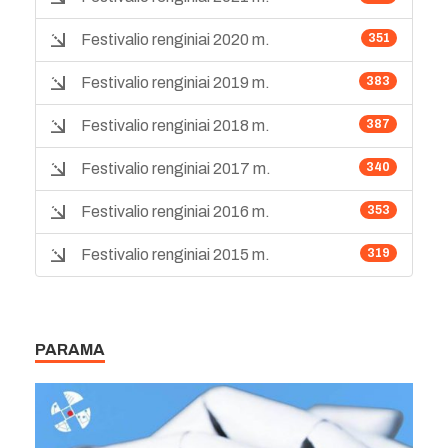
Festivalio renginiai 2020 m.
351
Festivalio renginiai 2019 m.
383
Festivalio renginiai 2018 m.
387
Festivalio renginiai 2017 m.
340
Festivalio renginiai 2016 m.
353
Festivalio renginiai 2015 m.
319
PARAMA