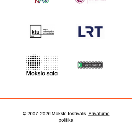
© 2007-2026 Mokslo festivalis
.
Privatumo
politika