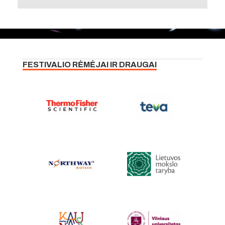
FESTIVALIO RĖMĖJAI IR DRAUGAI