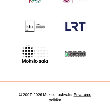
© 2007-2026 Mokslo festivalis
.
Privatumo
politika