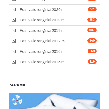
Festivalio renginiai 2020 m.
351
Festivalio renginiai 2019 m.
383
Festivalio renginiai 2018 m.
387
Festivalio renginiai 2017 m.
340
Festivalio renginiai 2016 m.
353
Festivalio renginiai 2015 m.
319
PARAMA