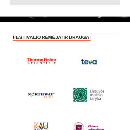
FESTIVALIO RĖMĖJAI IR DRAUGAI