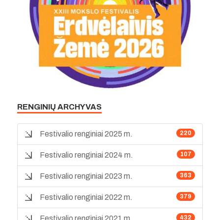
RENGINIŲ ARCHYVAS
Festivalio renginiai 2025 m.
220
Festivalio renginiai 2024 m.
107
Festivalio renginiai 2023 m.
363
Festivalio renginiai 2022 m.
379
Festivalio renginiai 2021 m.
432