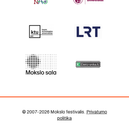
© 2007-2026 Mokslo festivalis
.
Privatumo
politika