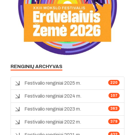
RENGINIŲ ARCHYVAS
Festivalio renginiai 2025 m.
220
Festivalio renginiai 2024 m.
107
Festivalio renginiai 2023 m.
363
Festivalio renginiai 2022 m.
379
Festivalio renginiai 2021 m.
432