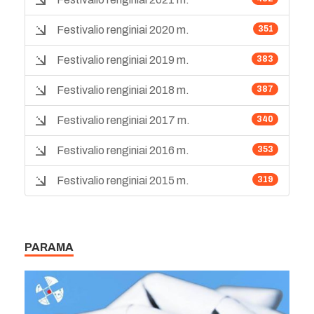
Festivalio renginiai 2020 m.
351
Festivalio renginiai 2019 m.
383
Festivalio renginiai 2018 m.
387
Festivalio renginiai 2017 m.
340
Festivalio renginiai 2016 m.
353
Festivalio renginiai 2015 m.
319
PARAMA