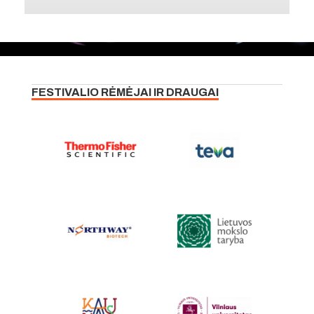
FESTIVALIO RĖMĖJAI IR DRAUGAI