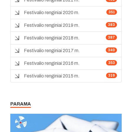
Festivalio renginiai 2020 m.
351
Festivalio renginiai 2019 m.
383
Festivalio renginiai 2018 m.
387
Festivalio renginiai 2017 m.
340
Festivalio renginiai 2016 m.
353
Festivalio renginiai 2015 m.
319
PARAMA