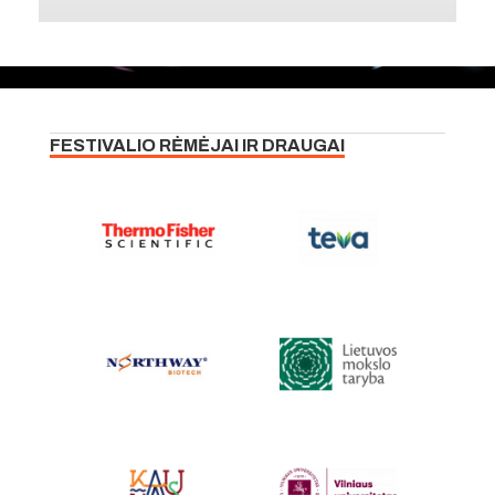
FESTIVALIO RĖMĖJAI IR DRAUGAI