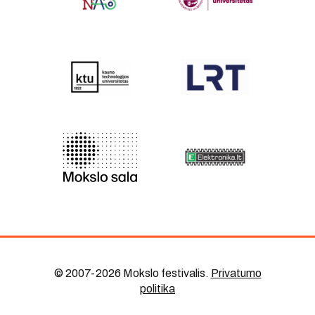
© 2007-2026 Mokslo festivalis
.
Privatumo
politika