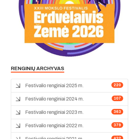
RENGINIŲ ARCHYVAS
Festivalio renginiai 2025 m.
220
Festivalio renginiai 2024 m.
107
Festivalio renginiai 2023 m.
363
Festivalio renginiai 2022 m.
379
Festivalio renginiai 2021 m.
432