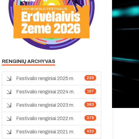
RENGINIŲ ARCHYVAS
Festivalio renginiai 2025 m.
220
Festivalio renginiai 2024 m.
107
Festivalio renginiai 2023 m.
363
Festivalio renginiai 2022 m.
379
Festivalio renginiai 2021 m.
432