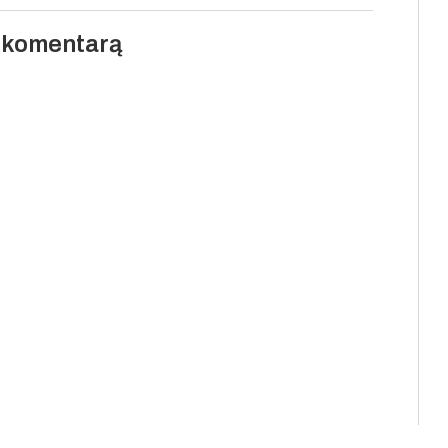
i komentarą