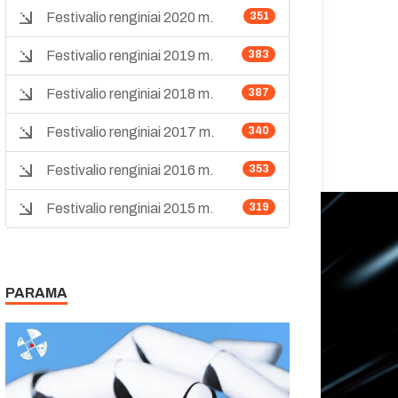
Festivalio renginiai 2020 m.
351
Festivalio renginiai 2019 m.
383
Festivalio renginiai 2018 m.
387
Festivalio renginiai 2017 m.
340
Festivalio renginiai 2016 m.
353
Festivalio renginiai 2015 m.
319
PARAMA