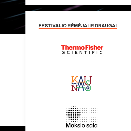
FESTIVALIO RĖMĖJAI IR DRAUGAI