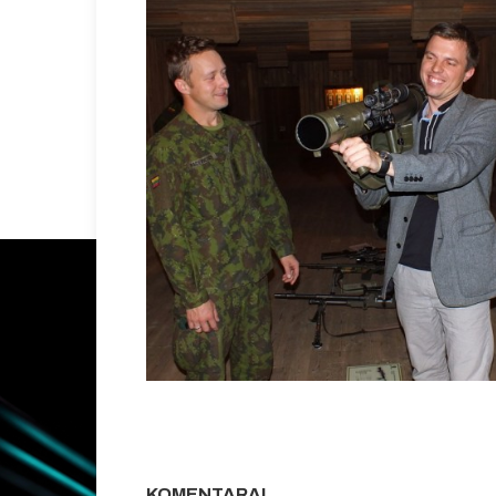
KOMENTARAI