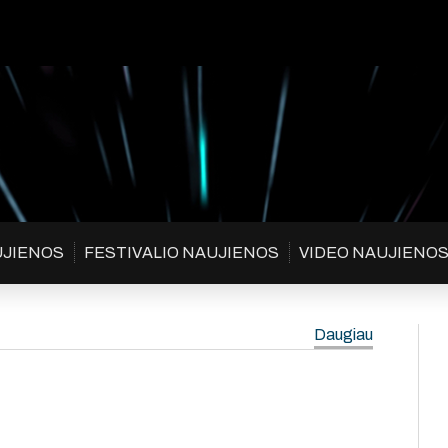
UJIENOS
FESTIVALIO NAUJIENOS
VIDEO NAUJIENO
Daugiau