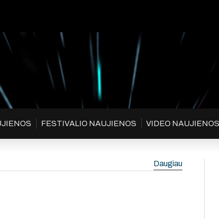
UJIENOS
FESTIVALIO NAUJIENOS
VIDEO NAUJIENO
Daugiau