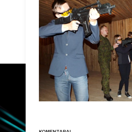
KOMENTARAI