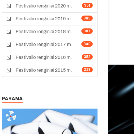
Festivalio renginiai 2020 m.
351
Festivalio renginiai 2019 m.
383
Festivalio renginiai 2018 m.
387
Festivalio renginiai 2017 m.
340
Festivalio renginiai 2016 m.
353
Festivalio renginiai 2015 m.
319
PARAMA