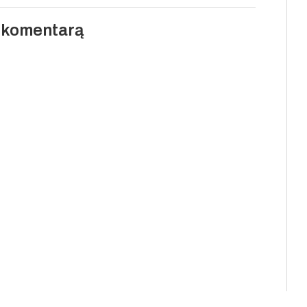
i komentarą