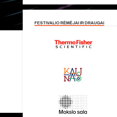
FESTIVALIO RĖMĖJAI IR DRAUGAI