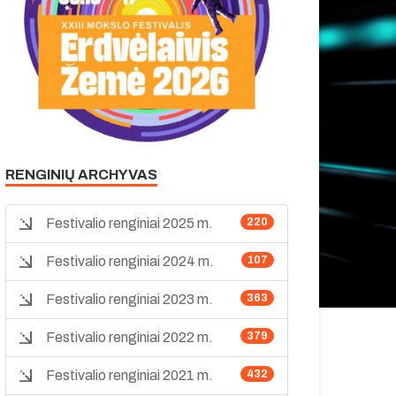
RENGINIŲ ARCHYVAS
Festivalio renginiai 2025 m.
220
Festivalio renginiai 2024 m.
107
Festivalio renginiai 2023 m.
363
Festivalio renginiai 2022 m.
379
Festivalio renginiai 2021 m.
432