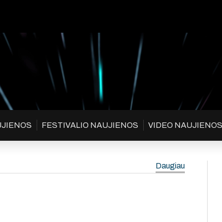
UJIENOS
FESTIVALIO NAUJIENOS
VIDEO NAUJIENO
Daugiau