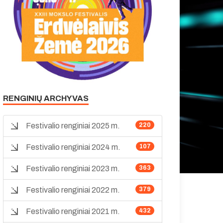
RENGINIŲ ARCHYVAS
Festivalio renginiai 2025 m.
220
Festivalio renginiai 2024 m.
107
Festivalio renginiai 2023 m.
363
Festivalio renginiai 2022 m.
379
Festivalio renginiai 2021 m.
432