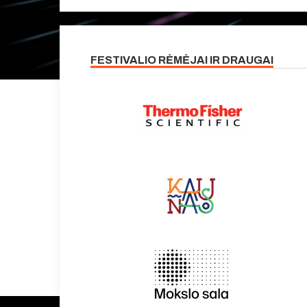
FESTIVALIO RĖMĖJAI IR DRAUGAI