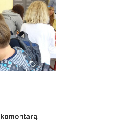
i komentarą