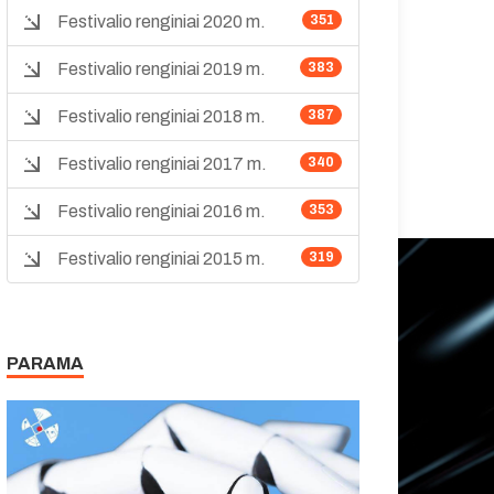
Festivalio renginiai 2020 m.
351
Festivalio renginiai 2019 m.
383
Festivalio renginiai 2018 m.
387
Festivalio renginiai 2017 m.
340
Festivalio renginiai 2016 m.
353
Festivalio renginiai 2015 m.
319
PARAMA