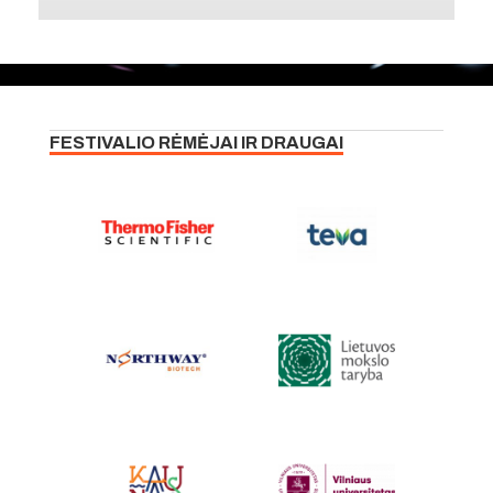
FESTIVALIO RĖMĖJAI IR DRAUGAI