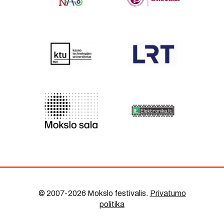
© 2007-2026 Mokslo festivalis
.
Privatumo
politika