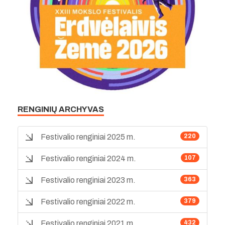
RENGINIŲ ARCHYVAS
Festivalio renginiai 2025 m.
220
Festivalio renginiai 2024 m.
107
Festivalio renginiai 2023 m.
363
Festivalio renginiai 2022 m.
379
Festivalio renginiai 2021 m.
432