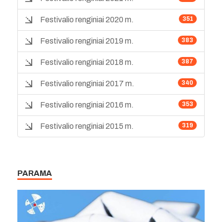
Festivalio renginiai 2020 m.
351
Festivalio renginiai 2019 m.
383
Festivalio renginiai 2018 m.
387
Festivalio renginiai 2017 m.
340
Festivalio renginiai 2016 m.
353
Festivalio renginiai 2015 m.
319
PARAMA