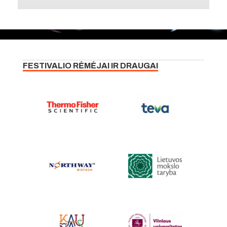
FESTIVALIO RĖMĖJAI IR DRAUGAI