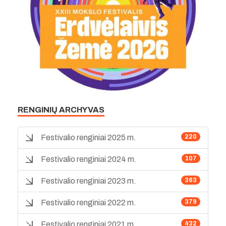
RENGINIŲ ARCHYVAS
Festivalio renginiai 2025 m.
220
Festivalio renginiai 2024 m.
107
Festivalio renginiai 2023 m.
363
Festivalio renginiai 2022 m.
379
Festivalio renginiai 2021 m.
432