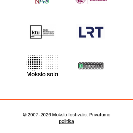
© 2007-2026 Mokslo festivalis
.
Privatumo
politika