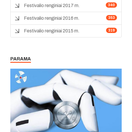
Festivalio renginiai 2017 m.
340
Festivalio renginiai 2016 m.
353
Festivalio renginiai 2015 m.
319
PARAMA