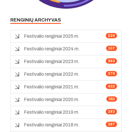
RENGINIŲ ARCHYVAS
Festivalio renginiai 2025 m.
220
Festivalio renginiai 2024 m.
107
Festivalio renginiai 2023 m.
363
Festivalio renginiai 2022 m.
379
Festivalio renginiai 2021 m.
432
Festivalio renginiai 2020 m.
351
Festivalio renginiai 2019 m.
383
Festivalio renginiai 2018 m.
387