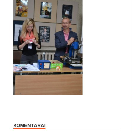
KOMENTARAI