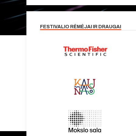
FESTIVALIO RĖMĖJAI IR DRAUGAI