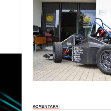
KOMENTARAI