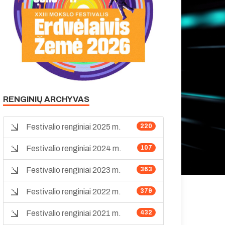
RENGINIŲ ARCHYVAS
Festivalio renginiai 2025 m.
220
Festivalio renginiai 2024 m.
107
Festivalio renginiai 2023 m.
363
Festivalio renginiai 2022 m.
379
Festivalio renginiai 2021 m.
432