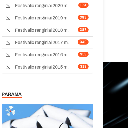
Festivalio renginiai 2020 m.
351
Festivalio renginiai 2019 m.
383
Festivalio renginiai 2018 m.
387
Festivalio renginiai 2017 m.
340
Festivalio renginiai 2016 m.
353
Festivalio renginiai 2015 m.
319
PARAMA