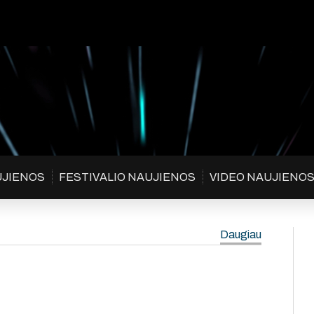
UJIENOS
FESTIVALIO NAUJIENOS
VIDEO NAUJIENO
Daugiau