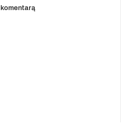
i komentarą