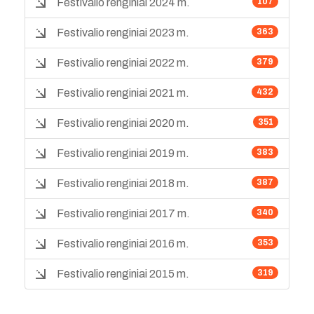
Festivalio renginiai 2024 m.
107
Festivalio renginiai 2023 m.
363
Festivalio renginiai 2022 m.
379
Festivalio renginiai 2021 m.
432
Festivalio renginiai 2020 m.
351
Festivalio renginiai 2019 m.
383
Festivalio renginiai 2018 m.
387
Festivalio renginiai 2017 m.
340
Festivalio renginiai 2016 m.
353
Festivalio renginiai 2015 m.
319