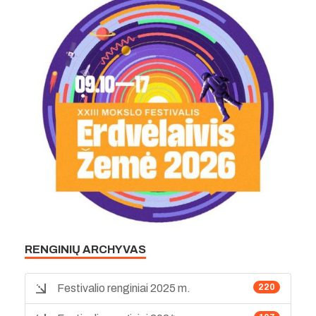
RENGINIŲ ARCHYVAS
Festivalio renginiai 2025 m.
220