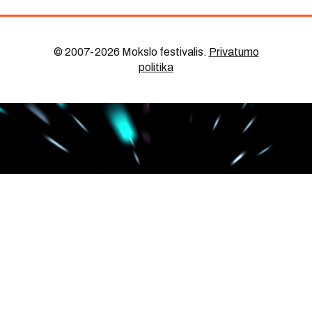
© 2007-2026 Mokslo festivalis
.
Privatumo
politika