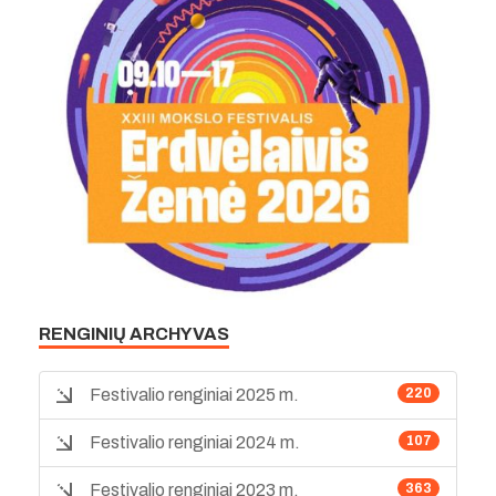
RENGINIŲ ARCHYVAS
Festivalio renginiai 2025 m.
220
Festivalio renginiai 2024 m.
107
Festivalio renginiai 2023 m.
363