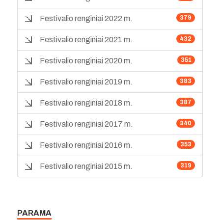
Festivalio renginiai 2022 m.
379
Festivalio renginiai 2021 m.
432
Festivalio renginiai 2020 m.
351
Festivalio renginiai 2019 m.
383
Festivalio renginiai 2018 m.
387
Festivalio renginiai 2017 m.
340
Festivalio renginiai 2016 m.
353
Festivalio renginiai 2015 m.
319
PARAMA