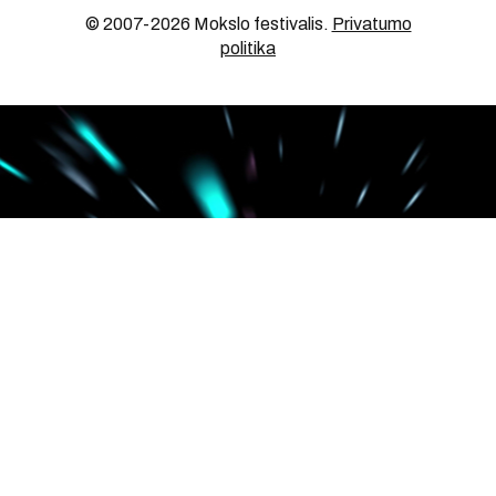
© 2007-2026 Mokslo festivalis
.
Privatumo
politika