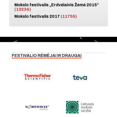
Mokslo festivalis „Erdvėlaivis Žemė 2015“
(13234)
Mokslo festivalis 2017
(11755)
FESTIVALIO RĖMĖJAI IR DRAUGAI