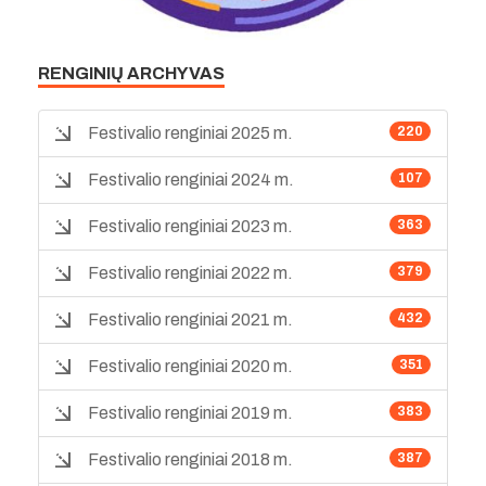
RENGINIŲ ARCHYVAS
Festivalio renginiai 2025 m.
220
Festivalio renginiai 2024 m.
107
Festivalio renginiai 2023 m.
363
Festivalio renginiai 2022 m.
379
Festivalio renginiai 2021 m.
432
Festivalio renginiai 2020 m.
351
Festivalio renginiai 2019 m.
383
Festivalio renginiai 2018 m.
387