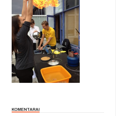
KOMENTARAI