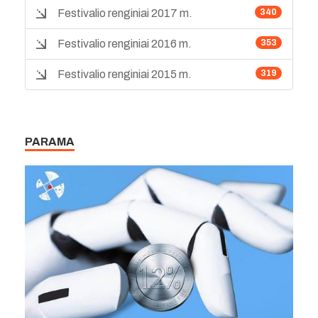
Festivalio renginiai 2017 m.
340
Festivalio renginiai 2016 m.
353
Festivalio renginiai 2015 m.
319
PARAMA