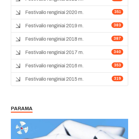
Festivalio renginiai 2020 m.
351
Festivalio renginiai 2019 m.
383
Festivalio renginiai 2018 m.
387
Festivalio renginiai 2017 m.
340
Festivalio renginiai 2016 m.
353
Festivalio renginiai 2015 m.
319
PARAMA