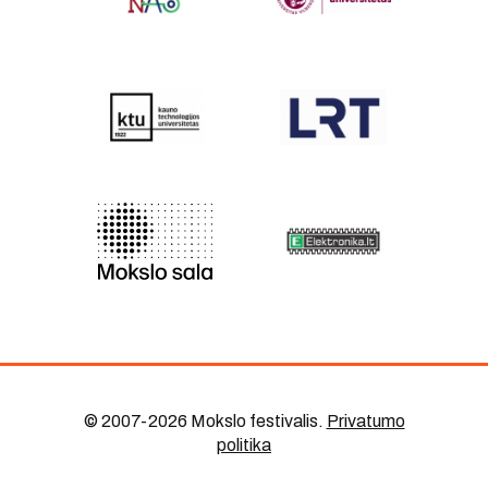
© 2007-2026 Mokslo festivalis
.
Privatumo
politika