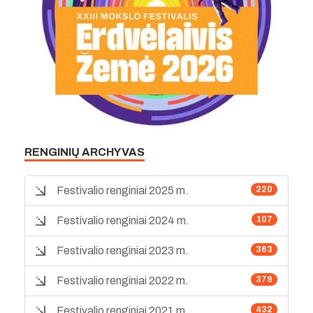
RENGINIŲ ARCHYVAS
Festivalio renginiai 2025 m.
220
Festivalio renginiai 2024 m.
107
Festivalio renginiai 2023 m.
363
Festivalio renginiai 2022 m.
379
Festivalio renginiai 2021 m.
432