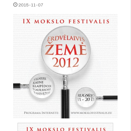
2015-11-07