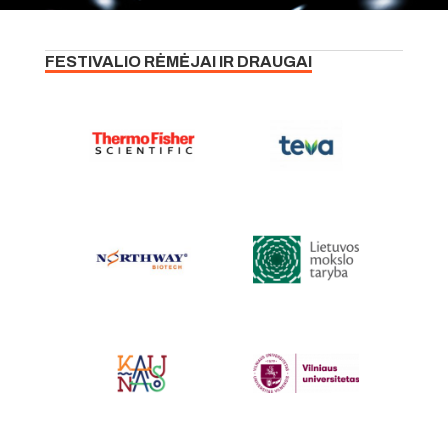
FESTIVALIO RĖMĖJAI IR DRAUGAI