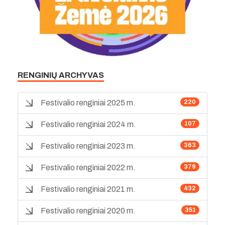
RENGINIŲ ARCHYVAS
Festivalio renginiai 2025 m.
220
Festivalio renginiai 2024 m.
107
Festivalio renginiai 2023 m.
363
Festivalio renginiai 2022 m.
379
Festivalio renginiai 2021 m.
432
Festivalio renginiai 2020 m.
351