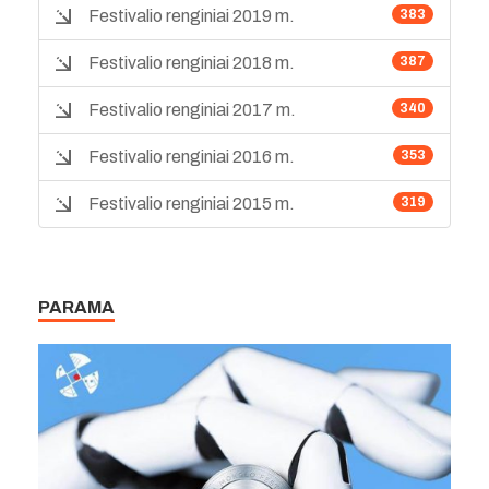
Festivalio renginiai 2019 m.
383
Festivalio renginiai 2018 m.
387
Festivalio renginiai 2017 m.
340
Festivalio renginiai 2016 m.
353
Festivalio renginiai 2015 m.
319
PARAMA