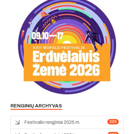
RENGINIŲ ARCHYVAS
Festivalio renginiai 2025 m.
220