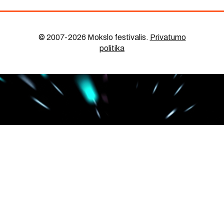
© 2007-2026 Mokslo festivalis
.
Privatumo
politika