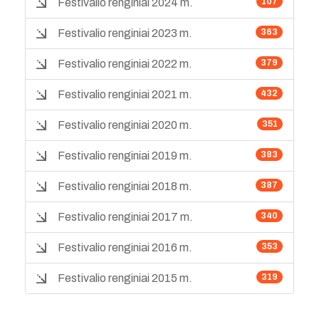
Festivalio renginiai 2024 m.
107
Festivalio renginiai 2023 m.
363
Festivalio renginiai 2022 m.
379
Festivalio renginiai 2021 m.
432
Festivalio renginiai 2020 m.
351
Festivalio renginiai 2019 m.
383
Festivalio renginiai 2018 m.
387
Festivalio renginiai 2017 m.
340
Festivalio renginiai 2016 m.
353
Festivalio renginiai 2015 m.
319