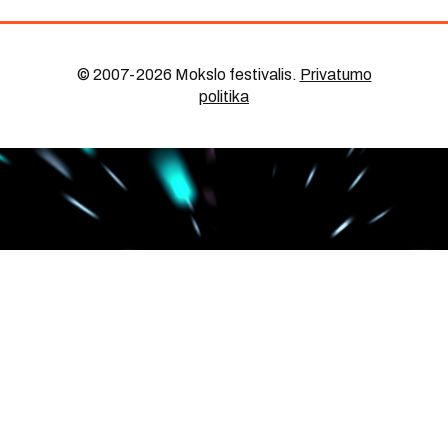
© 2007-2026 Mokslo festivalis
.
Privatumo
politika