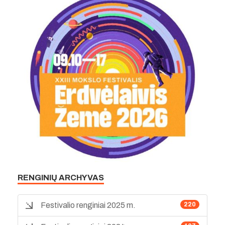
RENGINIŲ ARCHYVAS
Festivalio renginiai 2025 m.
220