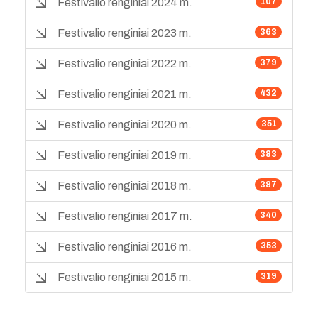
Festivalio renginiai 2024 m.
107
Festivalio renginiai 2023 m.
363
Festivalio renginiai 2022 m.
379
Festivalio renginiai 2021 m.
432
Festivalio renginiai 2020 m.
351
Festivalio renginiai 2019 m.
383
Festivalio renginiai 2018 m.
387
Festivalio renginiai 2017 m.
340
Festivalio renginiai 2016 m.
353
Festivalio renginiai 2015 m.
319