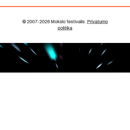
© 2007-2026 Mokslo festivalis
.
Privatumo
politika