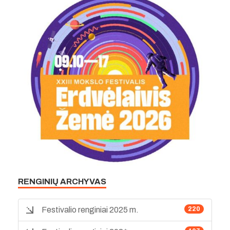
RENGINIŲ ARCHYVAS
Festivalio renginiai 2025 m.
220