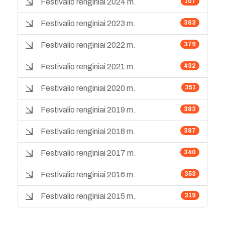
Festivalio renginiai 2024 m.
107
Festivalio renginiai 2023 m.
363
Festivalio renginiai 2022 m.
379
Festivalio renginiai 2021 m.
432
Festivalio renginiai 2020 m.
351
Festivalio renginiai 2019 m.
383
Festivalio renginiai 2018 m.
387
Festivalio renginiai 2017 m.
340
Festivalio renginiai 2016 m.
353
Festivalio renginiai 2015 m.
319