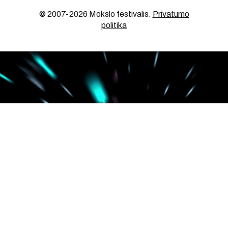
© 2007-2026 Mokslo festivalis
.
Privatumo
politika