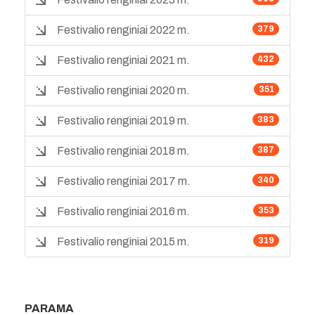
Festivalio renginiai 2022 m.
379
Festivalio renginiai 2021 m.
432
Festivalio renginiai 2020 m.
351
Festivalio renginiai 2019 m.
383
Festivalio renginiai 2018 m.
387
Festivalio renginiai 2017 m.
340
Festivalio renginiai 2016 m.
353
Festivalio renginiai 2015 m.
319
PARAMA