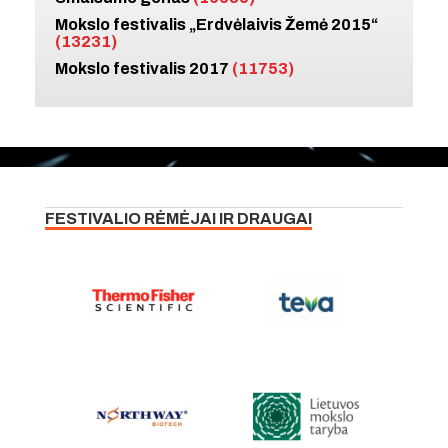
Mokslo festivalis „Erdvėlaivis Žemė 2015“
(13231)
Mokslo festivalis 2017
(11753)
FESTIVALIO RĖMĖJAI IR DRAUGAI