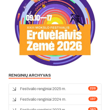
RENGINIŲ ARCHYVAS
Festivalio renginiai 2025 m.
220
Festivalio renginiai 2024 m.
107
Festivalio renginiai 2023 m.
363