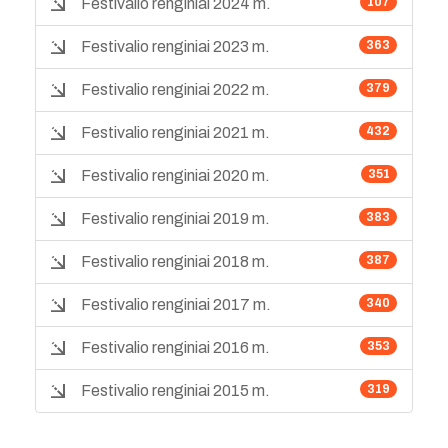
Festivalio renginiai 2024 m.
107
Festivalio renginiai 2023 m.
363
Festivalio renginiai 2022 m.
379
Festivalio renginiai 2021 m.
432
Festivalio renginiai 2020 m.
351
Festivalio renginiai 2019 m.
383
Festivalio renginiai 2018 m.
387
Festivalio renginiai 2017 m.
340
Festivalio renginiai 2016 m.
353
Festivalio renginiai 2015 m.
319