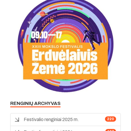
RENGINIŲ ARCHYVAS
Festivalio renginiai 2025 m.
220