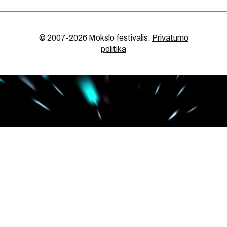
© 2007-2026 Mokslo festivalis
.
Privatumo
politika