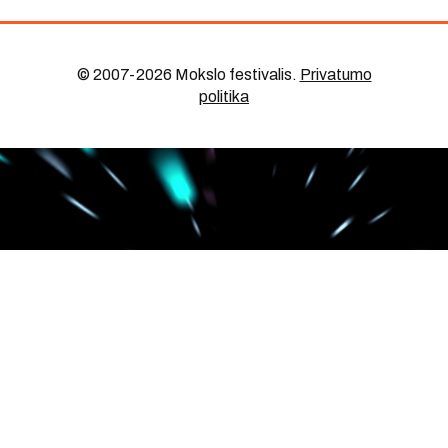
© 2007-2026 Mokslo festivalis
.
Privatumo
politika