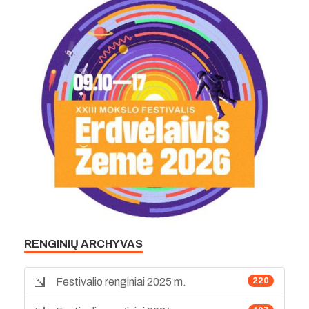
RENGINIŲ ARCHYVAS
Festivalio renginiai 2025 m.
220