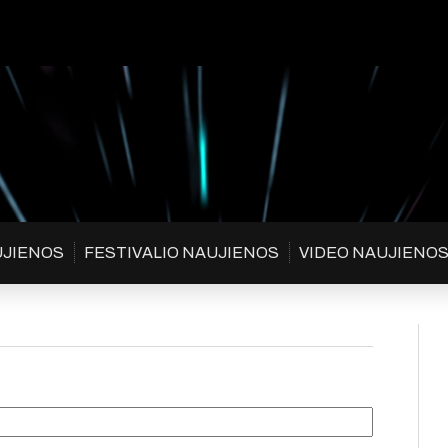
UJIENOS
FESTIVALIO NAUJIENOS
VIDEO NAUJIENO