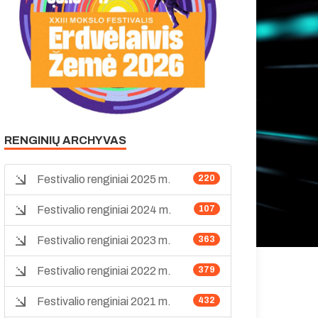
RENGINIŲ ARCHYVAS
Festivalio renginiai 2025 m.
220
Festivalio renginiai 2024 m.
107
Festivalio renginiai 2023 m.
363
Festivalio renginiai 2022 m.
379
Festivalio renginiai 2021 m.
432