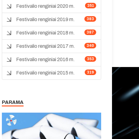
Festivalio renginiai 2020 m.
351
Festivalio renginiai 2019 m.
383
Festivalio renginiai 2018 m.
387
Festivalio renginiai 2017 m.
340
Festivalio renginiai 2016 m.
353
Festivalio renginiai 2015 m.
319
PARAMA