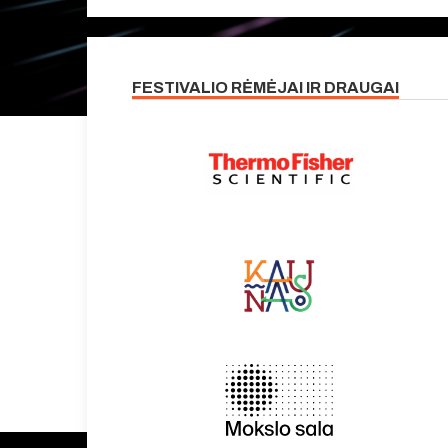
FESTIVALIO RĖMĖJAI IR DRAUGAI