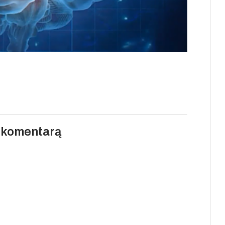
i komentarą