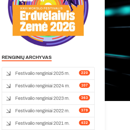
RENGINIŲ ARCHYVAS
Festivalio renginiai 2025 m.
220
Festivalio renginiai 2024 m.
107
Festivalio renginiai 2023 m.
363
Festivalio renginiai 2022 m.
379
Festivalio renginiai 2021 m.
432