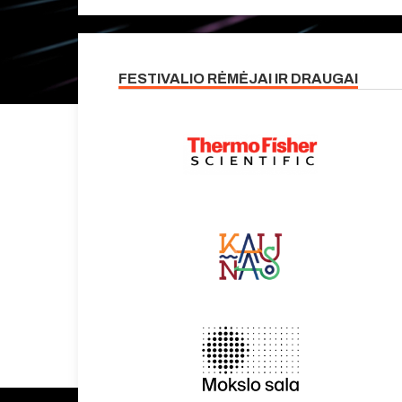
FESTIVALIO RĖMĖJAI IR DRAUGAI