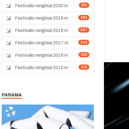
Festivalio renginiai 2020 m.
351
Festivalio renginiai 2019 m.
383
Festivalio renginiai 2018 m.
387
Festivalio renginiai 2017 m.
340
Festivalio renginiai 2016 m.
353
Festivalio renginiai 2015 m.
319
PARAMA