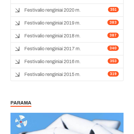
Festivalio renginiai 2020 m.
351
Festivalio renginiai 2019 m.
383
Festivalio renginiai 2018 m.
387
Festivalio renginiai 2017 m.
340
Festivalio renginiai 2016 m.
353
Festivalio renginiai 2015 m.
319
PARAMA