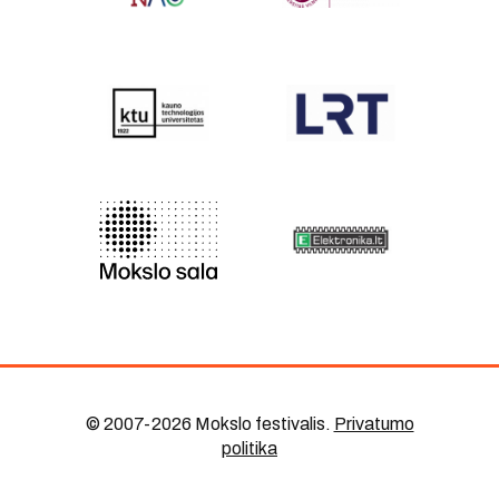
© 2007-2026 Mokslo festivalis
.
Privatumo
politika