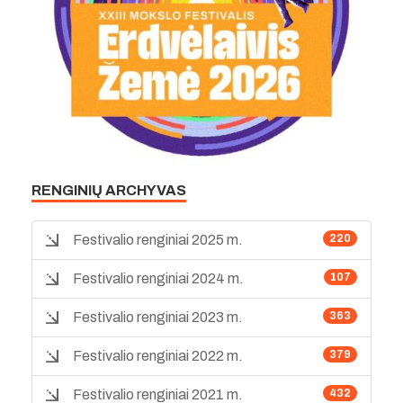
RENGINIŲ ARCHYVAS
Festivalio renginiai 2025 m.
220
Festivalio renginiai 2024 m.
107
Festivalio renginiai 2023 m.
363
Festivalio renginiai 2022 m.
379
Festivalio renginiai 2021 m.
432