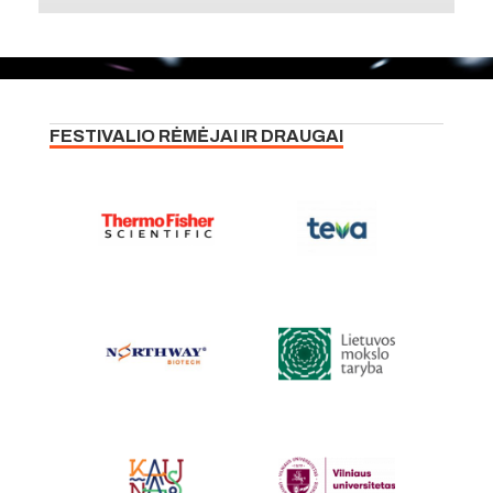
FESTIVALIO RĖMĖJAI IR DRAUGAI