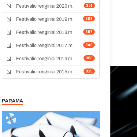
Festivalio renginiai 2020 m.
351
Festivalio renginiai 2019 m.
383
Festivalio renginiai 2018 m.
387
Festivalio renginiai 2017 m.
340
Festivalio renginiai 2016 m.
353
Festivalio renginiai 2015 m.
319
PARAMA