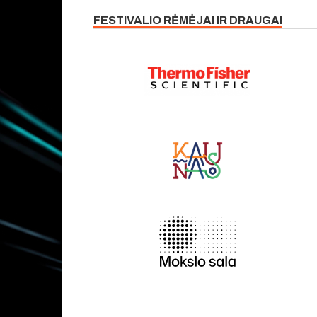
FESTIVALIO RĖMĖJAI IR DRAUGAI