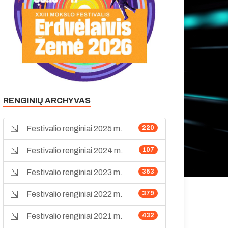
RENGINIŲ ARCHYVAS
Festivalio renginiai 2025 m.
220
Festivalio renginiai 2024 m.
107
Festivalio renginiai 2023 m.
363
Festivalio renginiai 2022 m.
379
Festivalio renginiai 2021 m.
432