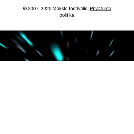
© 2007-2026 Mokslo festivalis
.
Privatumo
politika