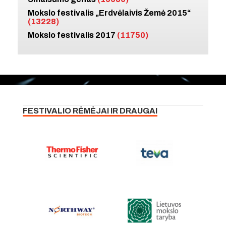
Mokslo festivalis „Erdvėlaivis Žemė 2015“
(13228)
Mokslo festivalis 2017
(11750)
FESTIVALIO RĖMĖJAI IR DRAUGAI