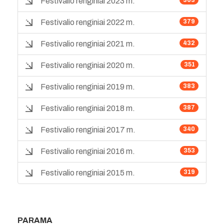
Festivalio renginiai 2023 m.
Festivalio renginiai 2022 m.
379
Festivalio renginiai 2021 m.
432
Festivalio renginiai 2020 m.
351
Festivalio renginiai 2019 m.
383
Festivalio renginiai 2018 m.
387
Festivalio renginiai 2017 m.
340
Festivalio renginiai 2016 m.
353
Festivalio renginiai 2015 m.
319
PARAMA