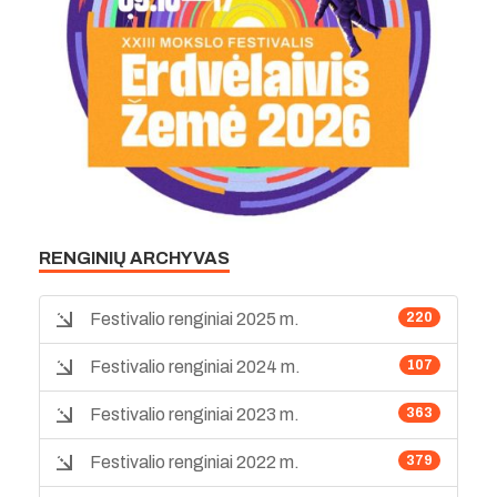
RENGINIŲ ARCHYVAS
Festivalio renginiai 2025 m.
220
Festivalio renginiai 2024 m.
107
Festivalio renginiai 2023 m.
363
Festivalio renginiai 2022 m.
379