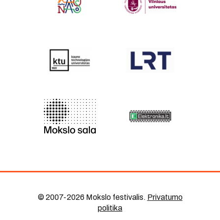
© 2007-2026 Mokslo festivalis
.
Privatumo
politika