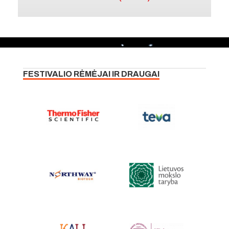
FESTIVALIO RĖMĖJAI IR DRAUGAI