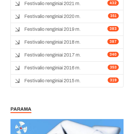
Festivalio renginiai 2021 m.
432
Festivalio renginiai 2020 m.
351
Festivalio renginiai 2019 m.
383
Festivalio renginiai 2018 m.
387
Festivalio renginiai 2017 m.
340
Festivalio renginiai 2016 m.
353
Festivalio renginiai 2015 m.
319
PARAMA