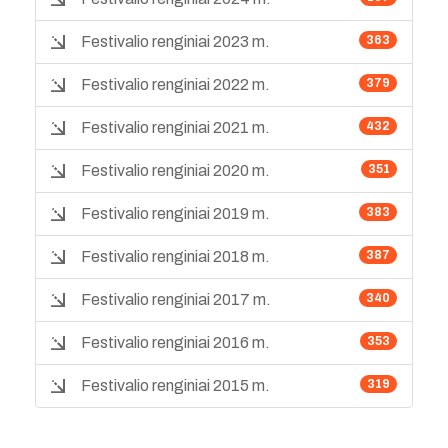
Festivalio renginiai 2023 m.
363
Festivalio renginiai 2022 m.
379
Festivalio renginiai 2021 m.
432
Festivalio renginiai 2020 m.
351
Festivalio renginiai 2019 m.
383
Festivalio renginiai 2018 m.
387
Festivalio renginiai 2017 m.
340
Festivalio renginiai 2016 m.
353
Festivalio renginiai 2015 m.
319