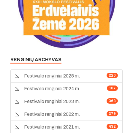
RENGINIŲ ARCHYVAS
Festivalio renginiai 2025 m.
220
Festivalio renginiai 2024 m.
107
Festivalio renginiai 2023 m.
363
Festivalio renginiai 2022 m.
379
Festivalio renginiai 2021 m.
432