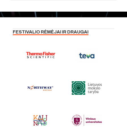
FESTIVALIO RĖMĖJAI IR DRAUGAI