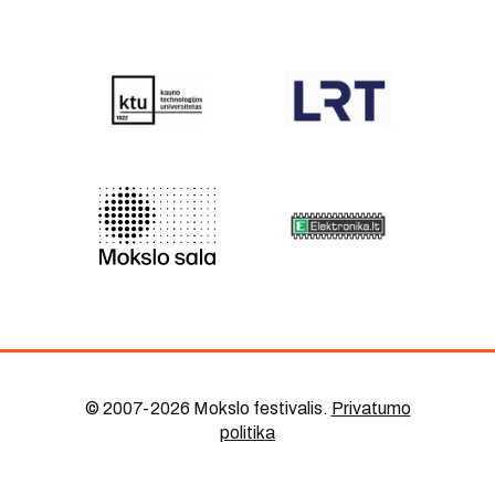
© 2007-2026 Mokslo festivalis
.
Privatumo
politika