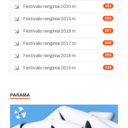
Festivalio renginiai 2020 m.
351
Festivalio renginiai 2019 m.
383
Festivalio renginiai 2018 m.
387
Festivalio renginiai 2017 m.
340
Festivalio renginiai 2016 m.
353
Festivalio renginiai 2015 m.
319
PARAMA