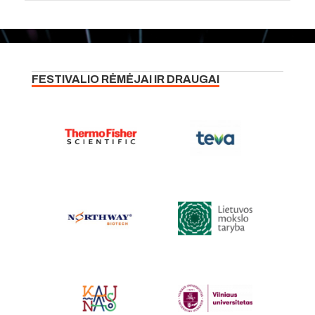
FESTIVALIO RĖMĖJAI IR DRAUGAI