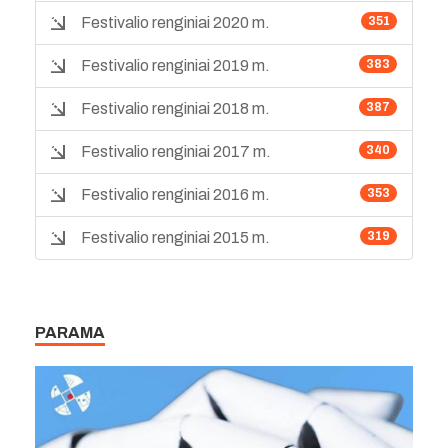
Festivalio renginiai 2020 m.
351
Festivalio renginiai 2019 m.
383
Festivalio renginiai 2018 m.
387
Festivalio renginiai 2017 m.
340
Festivalio renginiai 2016 m.
353
Festivalio renginiai 2015 m.
319
PARAMA