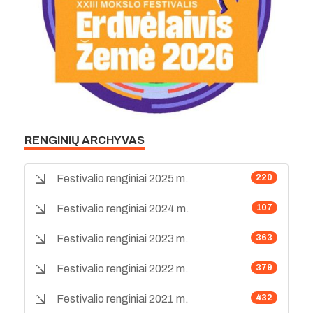
RENGINIŲ ARCHYVAS
Festivalio renginiai 2025 m.
220
Festivalio renginiai 2024 m.
107
Festivalio renginiai 2023 m.
363
Festivalio renginiai 2022 m.
379
Festivalio renginiai 2021 m.
432