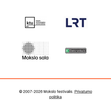
© 2007-2026 Mokslo festivalis
.
Privatumo
politika