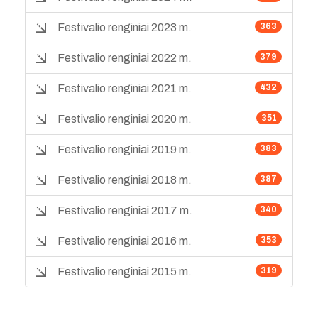
Festivalio renginiai 2023 m.
363
Festivalio renginiai 2022 m.
379
Festivalio renginiai 2021 m.
432
Festivalio renginiai 2020 m.
351
Festivalio renginiai 2019 m.
383
Festivalio renginiai 2018 m.
387
Festivalio renginiai 2017 m.
340
Festivalio renginiai 2016 m.
353
Festivalio renginiai 2015 m.
319