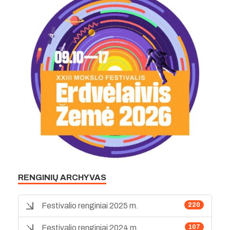
RENGINIŲ ARCHYVAS
Festivalio renginiai 2025 m.
220
Festivalio renginiai 2024 m.
107