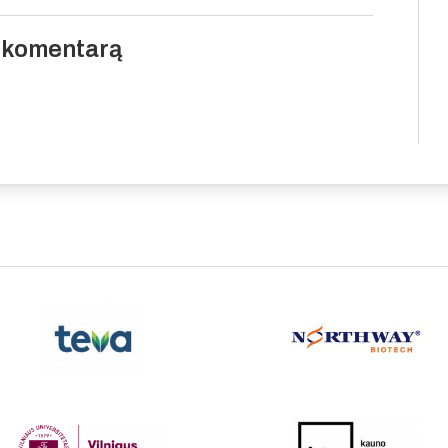
i komentarą