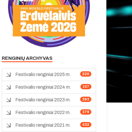
RENGINIŲ ARCHYVAS
Festivalio renginiai 2025 m.
220
Festivalio renginiai 2024 m.
107
Festivalio renginiai 2023 m.
363
Festivalio renginiai 2022 m.
379
Festivalio renginiai 2021 m.
432