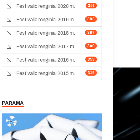
Festivalio renginiai 2020 m.
351
Festivalio renginiai 2019 m.
383
Festivalio renginiai 2018 m.
387
Festivalio renginiai 2017 m.
340
Festivalio renginiai 2016 m.
353
Festivalio renginiai 2015 m.
319
PARAMA