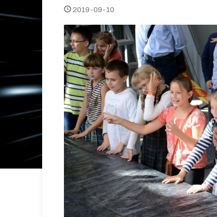
2019-09-10