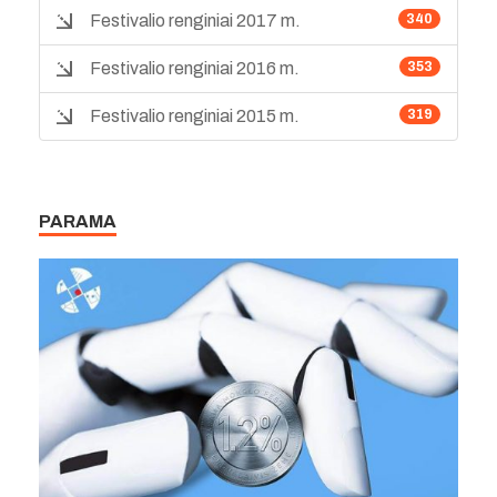
Festivalio renginiai 2017 m.
340
Festivalio renginiai 2016 m.
353
Festivalio renginiai 2015 m.
319
PARAMA