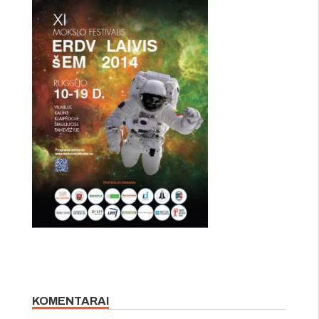
KOMENTARAI