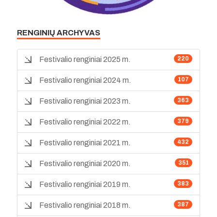
RENGINIŲ ARCHYVAS
Festivalio renginiai 2025 m.
220
Festivalio renginiai 2024 m.
107
Festivalio renginiai 2023 m.
363
Festivalio renginiai 2022 m.
379
Festivalio renginiai 2021 m.
432
Festivalio renginiai 2020 m.
351
Festivalio renginiai 2019 m.
383
Festivalio renginiai 2018 m.
387