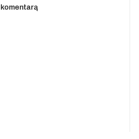
i komentarą