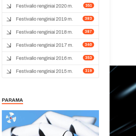
Festivalio renginiai 2020 m.
351
Festivalio renginiai 2019 m.
383
Festivalio renginiai 2018 m.
387
Festivalio renginiai 2017 m.
340
Festivalio renginiai 2016 m.
353
Festivalio renginiai 2015 m.
319
PARAMA