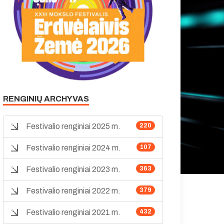
RENGINIŲ ARCHYVAS
Festivalio renginiai 2025 m.
220
Festivalio renginiai 2024 m.
107
Festivalio renginiai 2023 m.
363
Festivalio renginiai 2022 m.
379
Festivalio renginiai 2021 m.
432