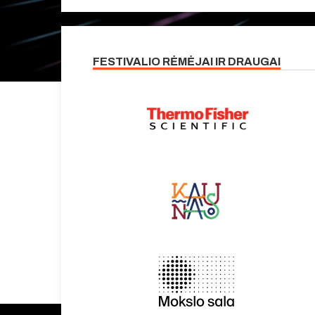
FESTIVALIO RĖMĖJAI IR DRAUGAI