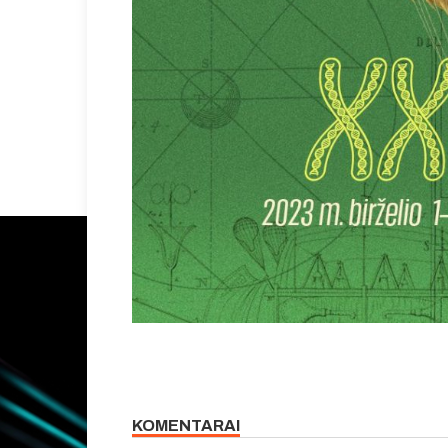
KOMENTARAI