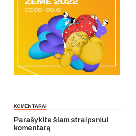
KOMENTARAI
Parašykite šiam straipsniui
komentarą