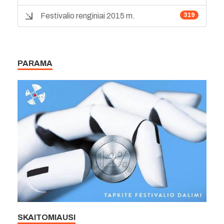
Festivalio renginiai 2015 m.
319
PARAMA
SKAITOMIAUSI