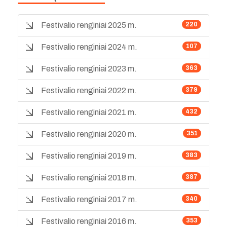
Festivalio renginiai 2025 m.
220
Festivalio renginiai 2024 m.
107
Festivalio renginiai 2023 m.
363
Festivalio renginiai 2022 m.
379
Festivalio renginiai 2021 m.
432
Festivalio renginiai 2020 m.
351
Festivalio renginiai 2019 m.
383
Festivalio renginiai 2018 m.
387
Festivalio renginiai 2017 m.
340
Festivalio renginiai 2016 m.
353