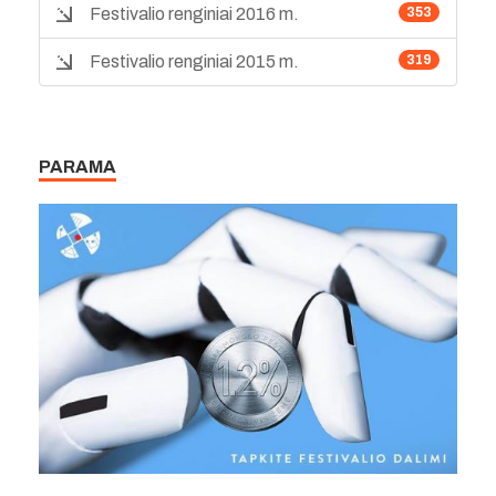
Festivalio renginiai 2016 m.
353
Festivalio renginiai 2015 m.
319
PARAMA