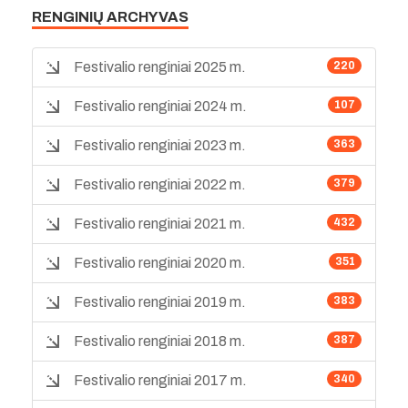
RENGINIŲ ARCHYVAS
Festivalio renginiai 2025 m.
220
Festivalio renginiai 2024 m.
107
Festivalio renginiai 2023 m.
363
Festivalio renginiai 2022 m.
379
Festivalio renginiai 2021 m.
432
Festivalio renginiai 2020 m.
351
Festivalio renginiai 2019 m.
383
Festivalio renginiai 2018 m.
387
Festivalio renginiai 2017 m.
340