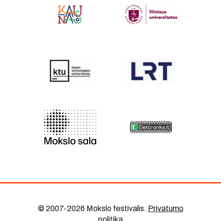
© 2007-2026 Mokslo festivalis
.
Privatumo
politika