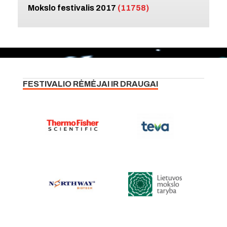
Mokslo festivalis 2017
(11758)
FESTIVALIO RĖMĖJAI IR DRAUGAI