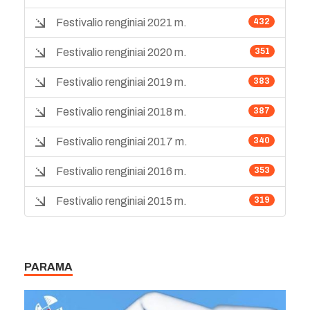
Festivalio renginiai 2021 m.
432
Festivalio renginiai 2020 m.
351
Festivalio renginiai 2019 m.
383
Festivalio renginiai 2018 m.
387
Festivalio renginiai 2017 m.
340
Festivalio renginiai 2016 m.
353
Festivalio renginiai 2015 m.
319
PARAMA