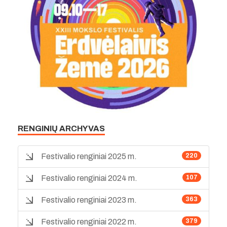
RENGINIŲ ARCHYVAS
Festivalio renginiai 2025 m.
220
Festivalio renginiai 2024 m.
107
Festivalio renginiai 2023 m.
363
Festivalio renginiai 2022 m.
379