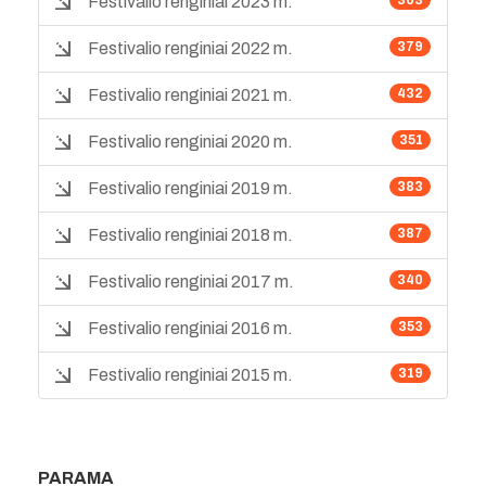
Festivalio renginiai 2023 m.
Festivalio renginiai 2022 m.
379
Festivalio renginiai 2021 m.
432
Festivalio renginiai 2020 m.
351
Festivalio renginiai 2019 m.
383
Festivalio renginiai 2018 m.
387
Festivalio renginiai 2017 m.
340
Festivalio renginiai 2016 m.
353
Festivalio renginiai 2015 m.
319
PARAMA