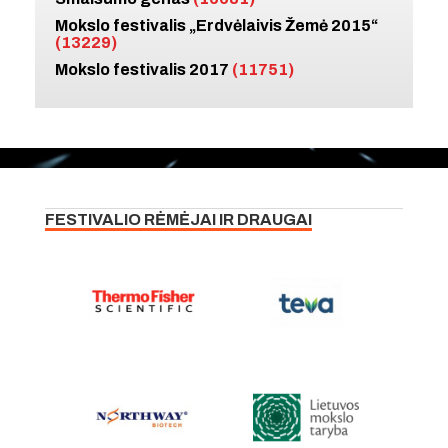
Mokslo festivalis „Erdvėlaivis Žemė 2015“
(13229)
Mokslo festivalis 2017
(11751)
FESTIVALIO RĖMĖJAI IR DRAUGAI