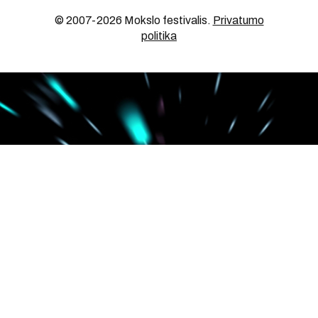
© 2007-2026 Mokslo festivalis
.
Privatumo
politika