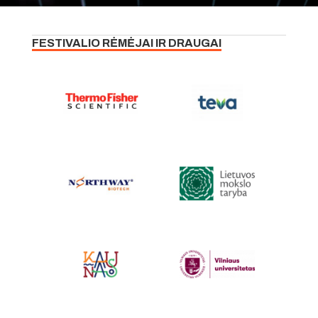
FESTIVALIO RĖMĖJAI IR DRAUGAI