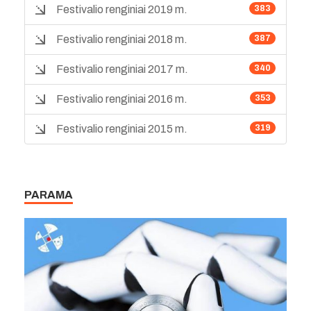
Festivalio renginiai 2019 m.
383
Festivalio renginiai 2018 m.
387
Festivalio renginiai 2017 m.
340
Festivalio renginiai 2016 m.
353
Festivalio renginiai 2015 m.
319
PARAMA