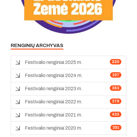
RENGINIŲ ARCHYVAS
Festivalio renginiai 2025 m.
220
Festivalio renginiai 2024 m.
107
Festivalio renginiai 2023 m.
363
Festivalio renginiai 2022 m.
379
Festivalio renginiai 2021 m.
432
Festivalio renginiai 2020 m.
351