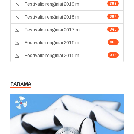
Festivalio renginiai 2019 m.
383
Festivalio renginiai 2018 m.
387
Festivalio renginiai 2017 m.
340
Festivalio renginiai 2016 m.
353
Festivalio renginiai 2015 m.
319
PARAMA