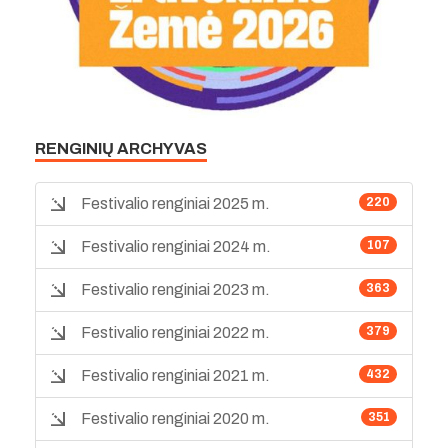
RENGINIŲ ARCHYVAS
Festivalio renginiai 2025 m.
220
Festivalio renginiai 2024 m.
107
Festivalio renginiai 2023 m.
363
Festivalio renginiai 2022 m.
379
Festivalio renginiai 2021 m.
432
Festivalio renginiai 2020 m.
351