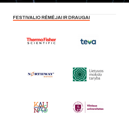
FESTIVALIO RĖMĖJAI IR DRAUGAI