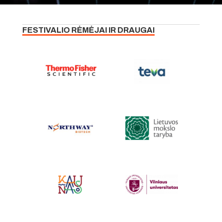
FESTIVALIO RĖMĖJAI IR DRAUGAI