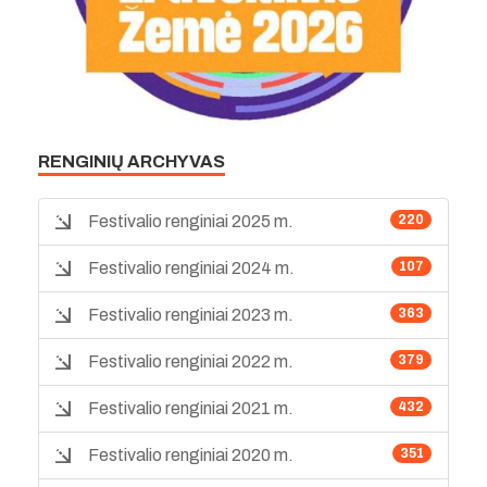
RENGINIŲ ARCHYVAS
Festivalio renginiai 2025 m.
220
Festivalio renginiai 2024 m.
107
Festivalio renginiai 2023 m.
363
Festivalio renginiai 2022 m.
379
Festivalio renginiai 2021 m.
432
Festivalio renginiai 2020 m.
351