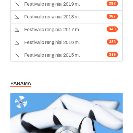
Festivalio renginiai 2019 m.
383
Festivalio renginiai 2018 m.
387
Festivalio renginiai 2017 m.
340
Festivalio renginiai 2016 m.
353
Festivalio renginiai 2015 m.
319
PARAMA